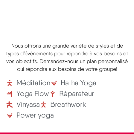
Nous offrons une grande variété de styles et de
types d’événements pour répondre à vos besoins et
vos objectifs. Demandez-nous un plan personnalisé
qui répondra aux besoins de votre groupe!
Méditation
Hatha Yoga
Yoga Flow
Réparateur
Vinyasa
Breathwork
Power yoga