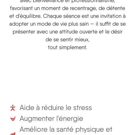
avec bienveillance et professionnalisme,
favorisant un moment de recentrage, de détente
et d’équilibre. Chaque séance est une invitation à
adopter un mode de vie plus sain — il suffit de se
présenter avec une attitude ouverte et le désir
de se sentir mieux,
tout simplement.
Aide à réduire le stress
Augmenter l'énergie
Améliore la santé physique et