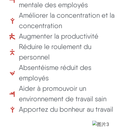
mentale des employés
Améliorer la concentration et la
concentration
Augmenter la productivité
Réduire le roulement du
personnel
Absentéisme réduit des
employés
Aider à promouvoir un
environnement de travail sain
Apportez du bonheur au travail