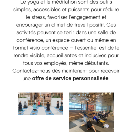
Le yoga et la méditation sont des outils
simples, accessibles et puissants pour réduire
le stress, favoriser l’engagement et
encourager un climat de travail positif. Ces
activités peuvent se tenir dans une salle de
conférence, un espace ouvert ou même en
format visio conférence — l’essentiel est de le
rendre visible, accueillantes et inclusives pour
tous vos employés, même débutants.
Contactez-nous dès maintenant pour recevoir
une
.
offre de service personnalisée