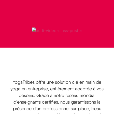
YogaTribes offre une solution clé en main de
yoga en entreprise, entièrement adaptée à vos
besoins. Grâce à notre réseau mondial
d’enseignants certifiés, nous garantissons la
présence d’un professionnel sur place, beau