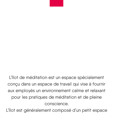
L’îlot de méditation est un espace spécialement
conçu dans un espace de travail qui vise à fournir
aux employés un environnement calme et relaxant
pour les pratiques de méditation et de pleine
conscience
.
L’îlot est généralement composé d’un petit espace