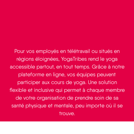
Pour vos employés en télétravail ou situés en
régions éloignées, YogaTribes rend le yoga
accessible partout, en tout temps. Grâce à notre
plateforme en ligne, vos équipes peuvent
participer aux cours de yoga. Une solution
flexible et inclusive qui permet à chaque membre
de votre organisation de prendre soin de sa
santé physique et mentale, peu importe où il se
trouve.