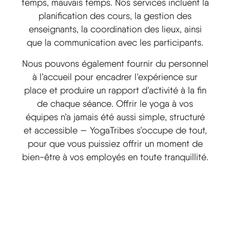
temps, mauvais temps. Nos services incluent la
planification des cours, la gestion des
enseignants, la coordination des lieux, ainsi
que la communication avec les participants.
Nous pouvons également fournir du personnel
à l’accueil pour encadrer l’expérience sur
place et produire un rapport d’activité à la fin
de chaque séance. Offrir le yoga à vos
équipes n’a jamais été aussi simple, structuré
et accessible — YogaTribes s’occupe de tout,
pour que vous puissiez offrir un moment de
bien-être à vos employés en toute tranquillité.