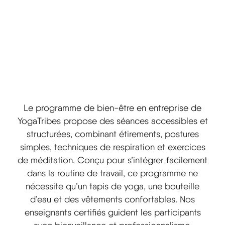
Le programme de bien-être en entreprise de
YogaTribes propose des séances accessibles et
structurées, combinant étirements, postures
simples, techniques de respiration et exercices
de méditation. Conçu pour s’intégrer facilement
dans la routine de travail, ce programme ne
nécessite qu’un tapis de yoga, une bouteille
d’eau et des vêtements confortables. Nos
enseignants certifiés guident les participants